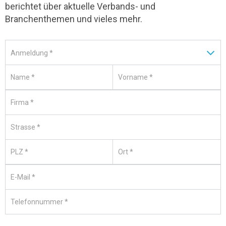
berichtet über aktuelle Verbands- und
Branchenthemen und vieles mehr.