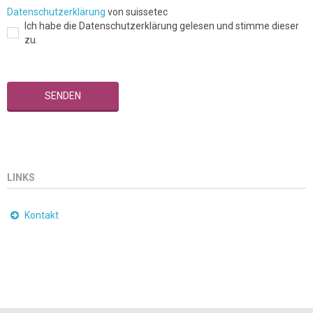
Datenschutzerklärung
von suissetec
Ich habe die Datenschutzerklärung gelesen und stimme dieser
zu.
LINKS
Kontakt