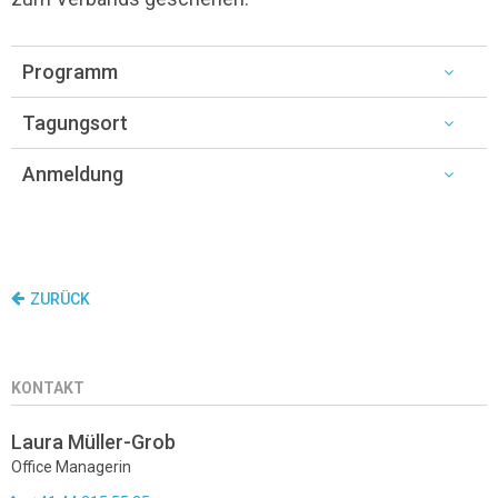
Programm
Tagungsort
Anmeldung
ZURÜCK
KONTAKT
Laura Müller-Grob
Office Managerin