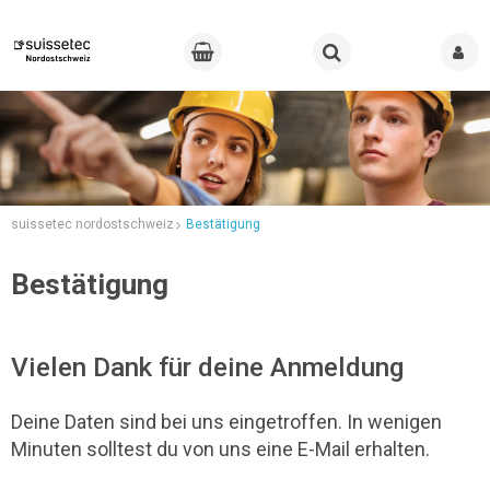
suissetec nordostschweiz
Bestätigung
Bestätigung
Vielen Dank für deine Anmeldung
Deine Daten sind bei uns eingetroffen. In wenigen
Minuten solltest du von uns eine E-Mail erhalten.