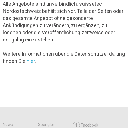
Alle Angebote sind unverbindlich. suissetec
Nordostschweiz behält sich vor, Teile der Seiten oder
das gesamte Angebot ohne gesonderte
Ankündigungen zu verändern, zu ergänzen, zu
löschen oder die Veröffentlichung zeitweise oder
endgültig einzustellen.
Weitere Informationen über die Datenschutzerklärung
finden Sie
hier
.
News
Spengler
Facebook