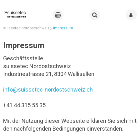
suissetec nordostschweiz
Impressum
Impressum
Geschäftsstelle
suissetec Nordostschweiz
Industriestrasse 21, 8304 Wallisellen
info@suissetec-nordostschweiz.ch
+41 44 315 55 35
Mit der Nutzung dieser Webseite erklären Sie sich mit
den nachfolgenden Bedingungen einverstanden.