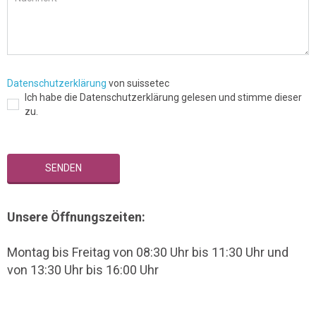
Datenschutzerklärung
von suissetec
Ich habe die Datenschutzerklärung gelesen und stimme dieser
zu.
Unsere Öffnungszeiten:
Montag bis Freitag von 08:30 Uhr bis 11:30 Uhr und
von 13:30 Uhr bis 16:00 Uhr