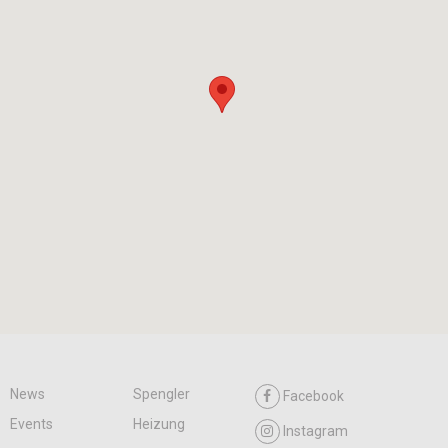
News
Spengler
Facebook
Events
Heizung
Instagram