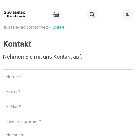
suissetec nordostschweiz
Kontakt
Kontakt
Nehmen Sie mit uns Kontakt auf.