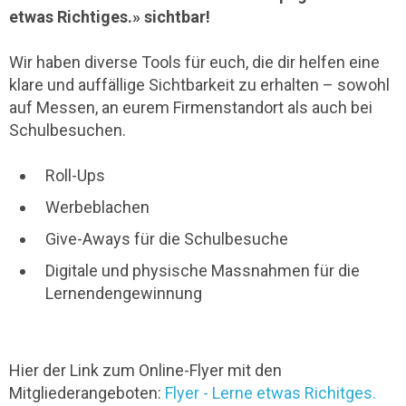
etwas Richtiges.» sichtbar!
Wir haben diverse Tools für euch, die dir helfen eine
klare und auffällige Sichtbarkeit zu erhalten – sowohl
auf Messen, an eurem Firmenstandort als auch bei
Schulbesuchen.
Roll-Ups
Werbeblachen
Give-Aways für die Schulbesuche
Digitale und physische Massnahmen für die
Lernendengewinnung
Hier der Link zum Online-Flyer mit den
Mitgliederangeboten:
Flyer - Lerne etwas Richitges.