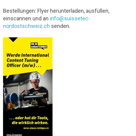
Bestellungen: Flyer herunterladen, ausfüllen,
einscannen und an
info@suissetec-
nordostschweiz.ch
senden.