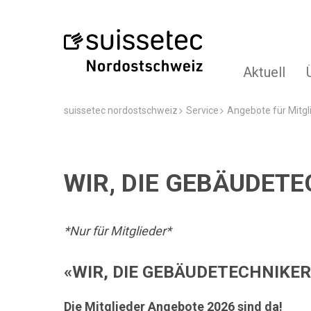
Aktuell
suissetec nordostschweiz
Service
Angebote für Mitgl
WIR, DIE GEBÄUDET
*Nur für Mitglieder*
«WIR, DIE GEBÄUDETECHNIKER
Die Mitglieder Angebote 2026 sind da!