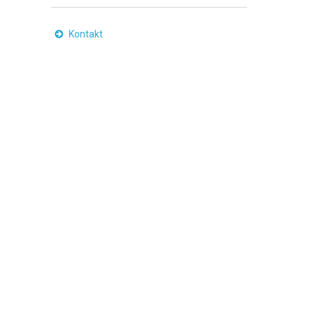
Kontakt