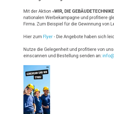
Mit der Aktion «
WIR, DIE GEBÄUDETECHNIK
nationalen Werbekampagne und profitiere gl
Firma. Zum Beispiel für die Gewinnung von
Hier zum
Flyer
- Die Angebote haben sich lei
Nutze die Gelegenheit und profitiere von uns
einscannen und Bestellung senden an:
info@