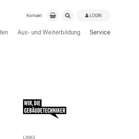
Kontakt
LOGIN
den
Aus- und Weiterbildung
Service
LINKS