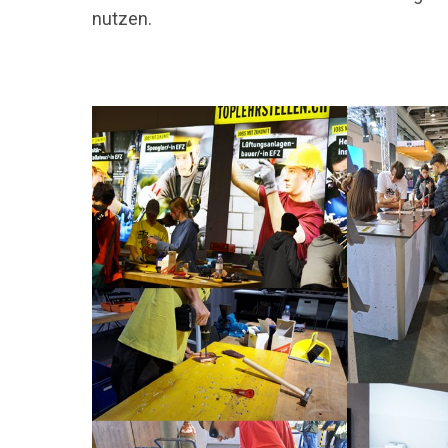
nutzen.