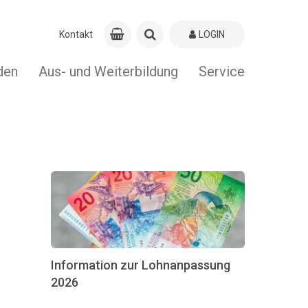
Kontakt
LOGIN
den
Aus- und Weiterbildung
Service
Information zur Lohnanpassung
2026