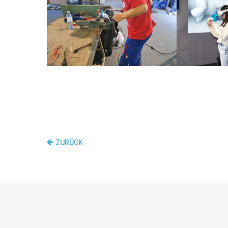
ZURÜCK