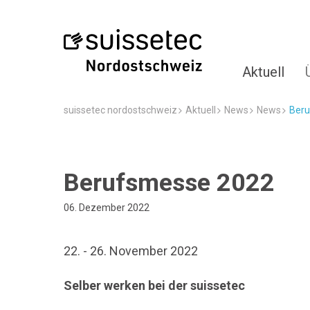
Aktuell
suissetec nordostschweiz
Aktuell
News
News
Ber
Berufsmesse 2022
06. Dezember 2022
22. - 26. November 2022
Selber werken bei der suissetec