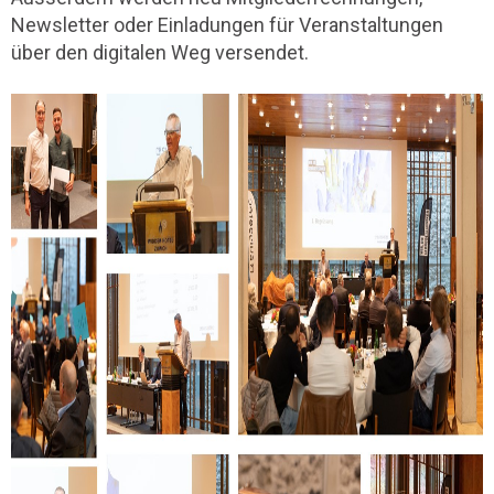
Newsletter oder Einladungen für Veranstaltungen
über den digitalen Weg versendet.