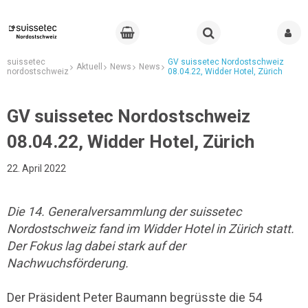
suissetec
GV suissetec Nordostschweiz
Aktuell
News
News
nordostschweiz
08.04.22, Widder Hotel, Zürich
GV suissetec Nordostschweiz
08.04.22, Widder Hotel, Zürich
22. April 2022
Die 14. Generalversammlung der suissetec
Nordostschweiz fand im Widder Hotel in Zürich statt.
Der Fokus lag dabei stark auf der
Nachwuchsförderung.
Der Präsident Peter Baumann begrüsste die 54