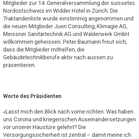
Mitglieder zur 14. Generalversammlung der suissetec
Nordostschweiz im Widder Hotel in Zürich. Die
Traktandenliste wurde einstimmig angenommen und
die neuen Mitglieder Juen Consulting, Klimagie AG,
Meissner Sanitärtechnik AG und Walderwerk GmbH
willkommen geheissen. Peter Baumann freut sich,
dass die Mitglieder mithelfen, die
Gebäudetechnikberufe aktiv nach aussen zu
präsentieren.
Worte des Präsidenten
«Lasst mich den Blick nach vorne richten. Was haben
uns Corona und kriegerischen Auseinandersetzungen
vor unserer Haustüre gelehrt? Die
Versorgungssicherheit ist zentral – damit meine ich