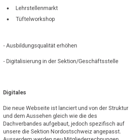
Lehrstellenmarkt
Tüftelworkshop
- Ausbildungsqualität erhöhen
- Digitalisierung in der Sektion/Geschäftsstelle
Digitales
Die neue Webseite ist lanciert und von der Struktur
und dem Aussehen gleich wie die des
Dachverbandes aufgebaut, jedoch spezifisch auf
unsere die Sektion Nordostschweiz angepasst.
Ausserdem werden neu Mitgliederrechnungen,