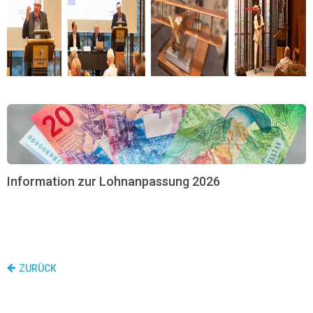
Information zur Lohnanpassung 2026
ZURÜCK