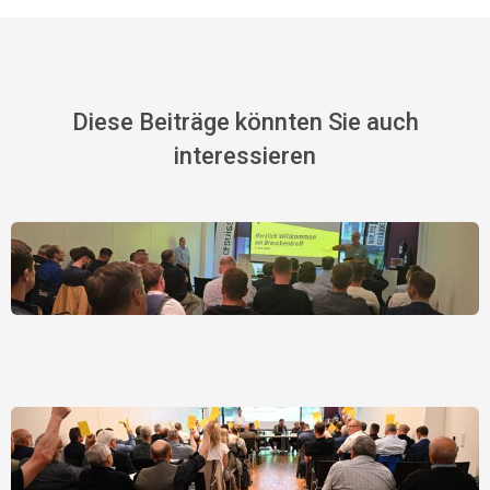
Diese Beiträge könnten Sie auch
interessieren