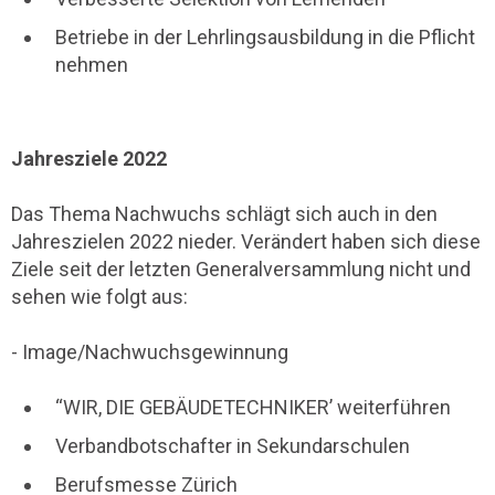
Betriebe in der Lehrlingsausbildung in die Pflicht
nehmen
Jahresziele 2022
Das Thema Nachwuchs schlägt sich auch in den
Jahreszielen 2022 nieder. Verändert haben sich diese
Ziele seit der letzten Generalversammlung nicht und
sehen wie folgt aus:
- Image/Nachwuchsgewinnung
“WIR, DIE GEBÄUDETECHNIKER’ weiterführen
Verbandbotschafter in Sekundarschulen
Berufsmesse Zürich