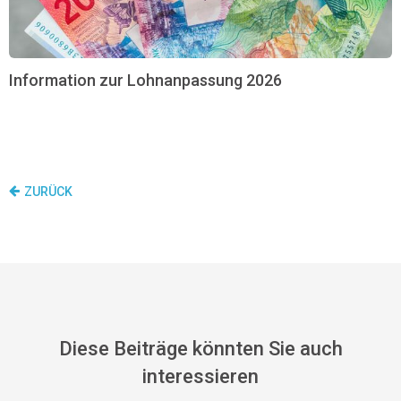
Information zur Lohnanpassung 2026
ZURÜCK
Diese Beiträge könnten Sie auch
interessieren