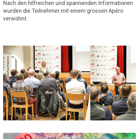
Nach den hilfreichen und spannenden Informationen
wurden die Teilnehmer mit einem grossen Apéro
verwöhnt.