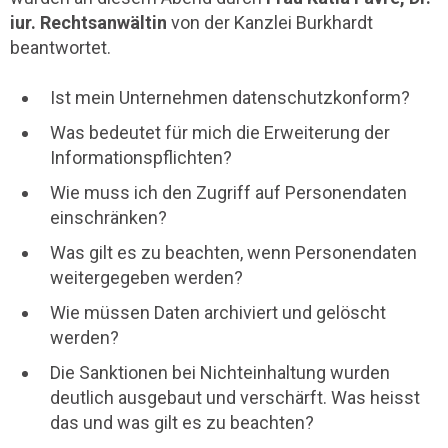
iur. Rechtsanwältin
von der Kanzlei Burkhardt
beantwortet.
Ist mein Unternehmen datenschutzkonform?
Was bedeutet für mich die Erweiterung der
Informationspflichten?
Wie muss ich den Zugriff auf Personendaten
einschränken?
Was gilt es zu beachten, wenn Personendaten
weitergegeben werden?
Wie müssen Daten archiviert und gelöscht
werden?
Die Sanktionen bei Nichteinhaltung wurden
deutlich ausgebaut und verschärft. Was heisst
das und was gilt es zu beachten?