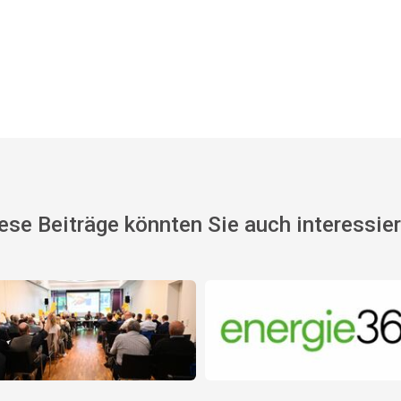
ese Beiträge könnten Sie auch interessie