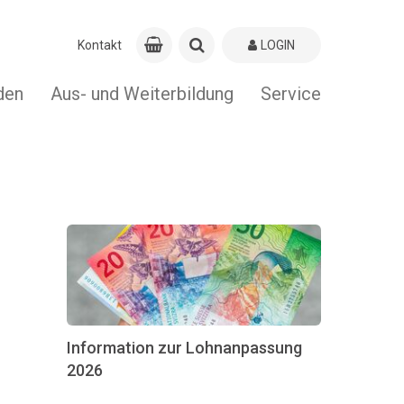
Kontakt
LOGIN
den
Aus- und Weiterbildung
Service
Information zur Lohnanpassung
2026