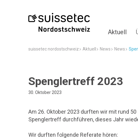
Aktuell
suissetec nordostschweiz
Aktuell
News
News
Spen
Spenglertreff 2023
30. Oktober 2023
Am 26. Oktober 2023 durften wir mit rund 50
Spenglertreff durchführen, dieses Jahr wiede
Wir durften folgende Referate hören: