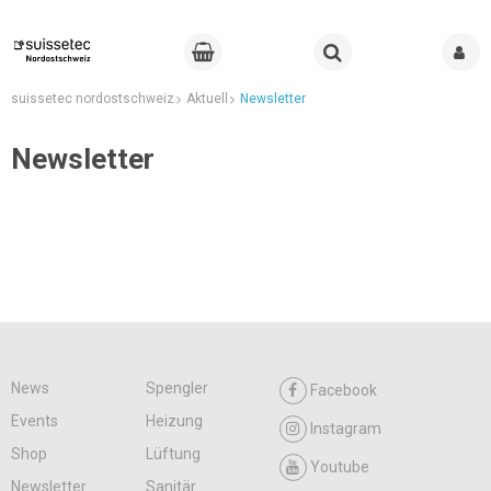
suissetec nordostschweiz
Aktuell
Newsletter
Newsletter
News
Spengler
Facebook
Events
Heizung
Instagram
Shop
Lüftung
Youtube
Newsletter
Sanitär