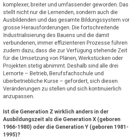
komplexer, breiter und umfassender geworden. Das
stellt nicht nur die Lernenden, sondern auch die
Ausbildenden und das gesamte Bildungssystem vor
grosse Herausforderungen. Die fortschreitende
Industrialisierung des Bauens und die damit
verbundenen, immer effizienteren Prozesse führen
zudem dazu, dass die zur Verfügung stehende Zeit
für die Umsetzung von Plänen, Werkstücken oder
Projekten stetig abnimmt. Deshalb sind alle drei
Lernorte – Betrieb, Berufsfachschule und
überbetriebliche Kurse – gefordert, sich diesen
Veränderungen zu stellen und sich kontinuierlich
anzupassen.
Ist die Generation Z wirklich anders in der
Ausbildungszeit als die Generation X (geboren
1966-1980) oder die Generation Y (geboren 1981-
1995)?