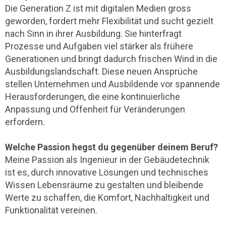
Die Generation Z ist mit digitalen Medien gross
geworden, fordert mehr Flexibilität und sucht gezielt
nach Sinn in ihrer Ausbildung. Sie hinterfragt
Prozesse und Aufgaben viel stärker als frühere
Generationen und bringt dadurch frischen Wind in die
Ausbildungslandschaft. Diese neuen Ansprüche
stellen Unternehmen und Ausbildende vor spannende
Herausforderungen, die eine kontinuierliche
Anpassung und Offenheit für Veränderungen
erfordern.
Welche Passion hegst du gegenüber deinem Beruf?
Meine Passion als Ingenieur in der Gebäudetechnik
ist es, durch innovative Lösungen und technisches
Wissen Lebensräume zu gestalten und bleibende
Werte zu schaffen, die Komfort, Nachhaltigkeit und
Funktionalität vereinen.