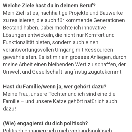
Welche Ziele hast du in deinem Beruf?
Mein Ziel ist es, nachhaltige Projekte und Bauwerke
zu realisieren, die auch für kommende Generationen
Bestand haben. Dabei möchte ich innovative
Lösungen entwickeln, die nicht nur Komfort und
Funktionalität bieten, sondern auch einen
verantwortungsvollen Umgang mit Ressourcen
gewährleisten. Es ist mir ein grosses Anliegen, durch
meine Arbeit einen bleibenden Wert zu schaffen, der
Umwelt und Gesellschaft langfristig zugutekommt.
Hast du Familie/wenn ja, wer gehört dazu?
Meine Frau, unsere Tochter und ich sind eine die
Familie – und unsere Katze gehört natürlich auch
dazu!
(Wie) engagierst du dich politisch?
Politisch engagiere ich mich verbandspolitisch,