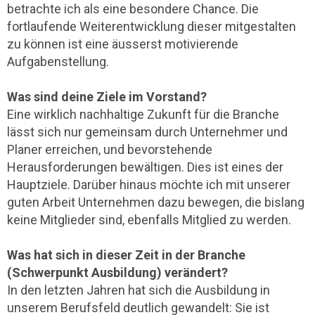
betrachte ich als eine besondere Chance. Die
fortlaufende Weiterentwicklung dieser mitgestalten
zu können ist eine äusserst motivierende
Aufgabenstellung.
Was sind deine Ziele im Vorstand?
Eine wirklich nachhaltige Zukunft für die Branche
lässt sich nur gemeinsam durch Unternehmer und
Planer erreichen, und bevorstehende
Herausforderungen bewältigen. Dies ist eines der
Hauptziele. Darüber hinaus möchte ich mit unserer
guten Arbeit Unternehmen dazu bewegen, die bislang
keine Mitglieder sind, ebenfalls Mitglied zu werden.
Was hat sich in dieser Zeit in der Branche
(Schwerpunkt Ausbildung) verändert?
In den letzten Jahren hat sich die Ausbildung in
unserem Berufsfeld deutlich gewandelt: Sie ist