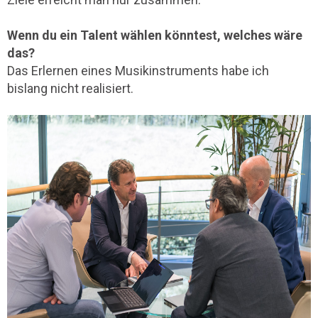
Wenn du ein Talent wählen könntest, welches wäre
das?
Das Erlernen eines Musikinstruments habe ich
bislang nicht realisiert.