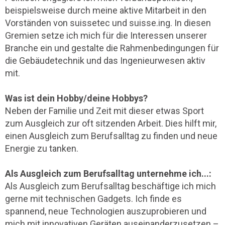
beispielsweise durch meine aktive Mitarbeit in den
Vorständen von suissetec und suisse.ing. In diesen
Gremien setze ich mich für die Interessen unserer
Branche ein und gestalte die Rahmenbedingungen für
die Gebäudetechnik und das Ingenieurwesen aktiv
mit.
Was ist dein Hobby/deine Hobbys?
Neben der Familie und Zeit mit dieser etwas Sport
zum Ausgleich zur oft sitzenden Arbeit. Dies hilft mir,
einen Ausgleich zum Berufsalltag zu finden und neue
Energie zu tanken.
Als Ausgleich zum Berufsalltag unternehme ich...:
Als Ausgleich zum Berufsalltag beschäftige ich mich
gerne mit technischen Gadgets. Ich finde es
spannend, neue Technologien auszuprobieren und
mich mit innovativen Geräten auseinanderzusetzen –