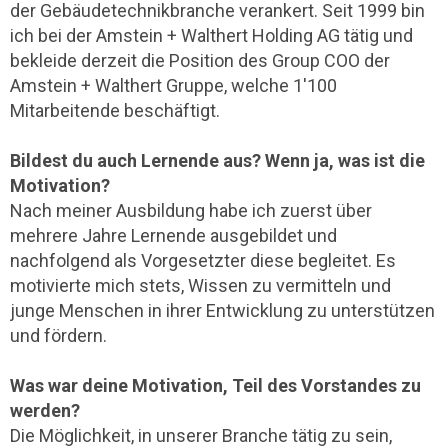
der Gebäudetechnikbranche verankert. Seit 1999 bin
ich bei der Amstein + Walthert Holding AG tätig und
bekleide derzeit die Position des Group COO der
Amstein + Walthert Gruppe, welche 1'100
Mitarbeitende beschäftigt.
Bildest du auch Lernende aus? Wenn ja, was ist die
Motivation?
Nach meiner Ausbildung habe ich zuerst über
mehrere Jahre Lernende ausgebildet und
nachfolgend als Vorgesetzter diese begleitet. Es
motivierte mich stets, Wissen zu vermitteln und
junge Menschen in ihrer Entwicklung zu unterstützen
und fördern.
Was war deine Motivation, Teil des Vorstandes zu
werden?
Die Möglichkeit, in unserer Branche tätig zu sein,