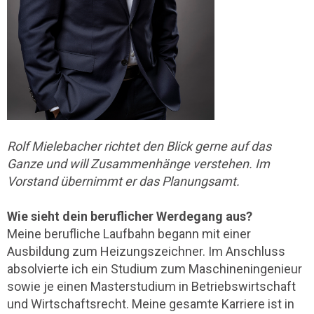
Rolf Mielebacher richtet den Blick gerne auf das
Ganze und will Zusammenhänge verstehen. Im
Vorstand übernimmt er das Planungsamt.
Wie sieht dein beruflicher Werdegang aus?
Meine berufliche Laufbahn begann mit einer
Ausbildung zum Heizungszeichner. Im Anschluss
absolvierte ich ein Studium zum Maschineningenieur
sowie je einen Masterstudium in Betriebswirtschaft
und Wirtschaftsrecht. Meine gesamte Karriere ist in