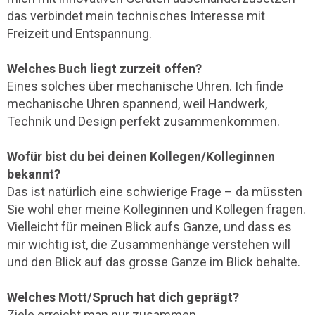
das verbindet mein technisches Interesse mit
Freizeit und Entspannung.
Welches Buch liegt zurzeit offen?
Eines solches über mechanische Uhren. Ich finde
mechanische Uhren spannend, weil Handwerk,
Technik und Design perfekt zusammenkommen.
Wofür bist du bei deinen Kollegen/Kolleginnen
bekannt?
Das ist natürlich eine schwierige Frage – da müssten
Sie wohl eher meine Kolleginnen und Kollegen fragen.
Vielleicht für meinen Blick aufs Ganze, und dass es
mir wichtig ist, die Zusammenhänge verstehen will
und den Blick auf das grosse Ganze im Blick behalte.
Welches Mott/Spruch hat dich geprägt?
Ziele erreicht man nur zusammen.